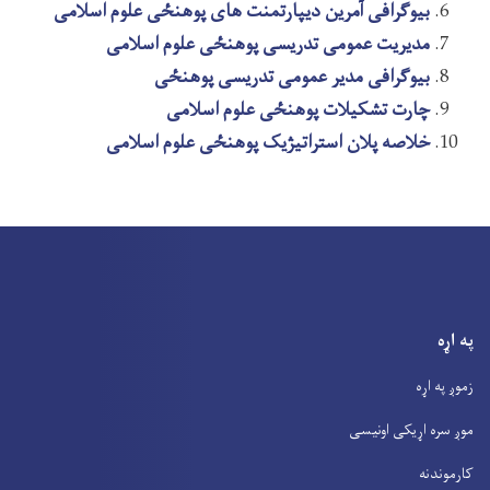
بیوگرافی آمرین دیپارتمنت های پوهنځی علوم اسلامی
مدیریت عمومی تدریسی پوهنځی علوم اسلامی
بیوگرافی مدیر عمومی تدریسی پوهنځی
چارت تشکیلات پوهنځی علوم اسلامی
خلاصه پلان استراتیژیک پوهنځی علوم اسلامی
په اړه
زموږ په اړه
موږ سره اړیکی اونیسی
کارموندنه