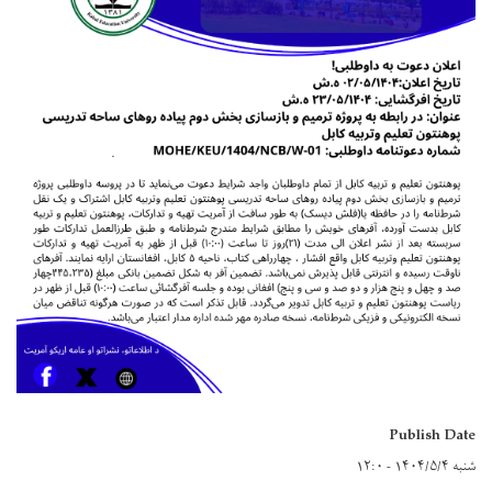
Publish Date
شنبه ۱۴۰۴/۵/۴ - ۱۲:۰