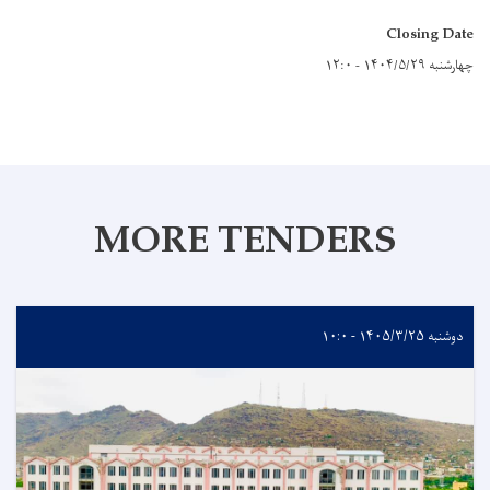
Closing Date
چهارشنبه ۱۴۰۴/۵/۲۹ - ۱۲:۰
MORE TENDERS
دوشنبه ۱۴۰۵/۳/۲۵ - ۱۰:۰