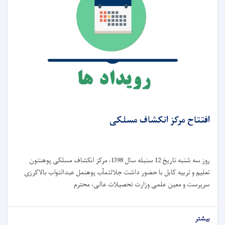
افتتاح مرکز انکشاف مسلکی
روز سه شنبه تاریخ 12 سنبله سال 1398، مرکز انکشاف مسلکی پوهنتون
تعلیم و تربیه کابل با حضور داشت جلالتمآب پوهنمل عبدالتواب بالاکرزی
سرپرست و معین علمی وزارت تحصیلات عالی، محترم
بیشتر