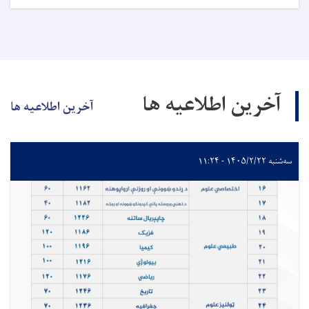
آخرین اطلاعیه ها
آخرین اطلاعیه ها
سه‌شنبه ۱۴۰۵/۲/۲۲ - ۱۱:۲۴