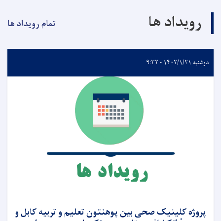
رویداد ها
تمام رویداد ها
دوشنبه ۱۴۰۲/۱/۲۱ - ۹:۳۲
پروژه کلینیک صحی بین پوهنتون تعلیم و تربیه کابل و