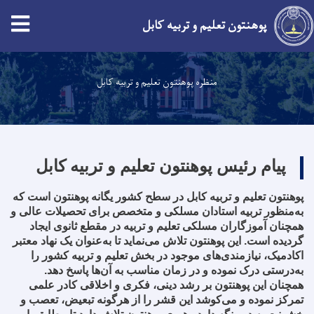
پوهنتون تعلیم و تربیه کابل
Skip
to
منظره پوهنتون تعلیم و تربیه کابل
main
content
پیام رئیس پوهنتون تعلیم و تربیه کابل
پوهنتون تعلیم و تربیه کابل در سطح کشور یگانه پوهنتون است که
به‌منظور تربیه استادان مسلکی و متخصص برای تحصیلات عالی و
همچنان آموزگاران مسلکی تعلیم و تربیه در مقطع ثانوی ایجاد
گردیده است. این پوهنتون تلاش می‌نماید تا به‌عنوان یک نهاد معتبر
اکادمیک، نیازمندی‌های موجود در بخش تعلیم و تربیه کشور را
به‌درستی درک نموده و در زمان مناسب به آن‌ها پاسخ دهد.
همچنان این پوهنتون بر رشد دینی، فکری و اخلاقی کادر علمی
تمرکز نموده و می‌کوشد این قشر را از هرگونه تبعیض، تعصب و