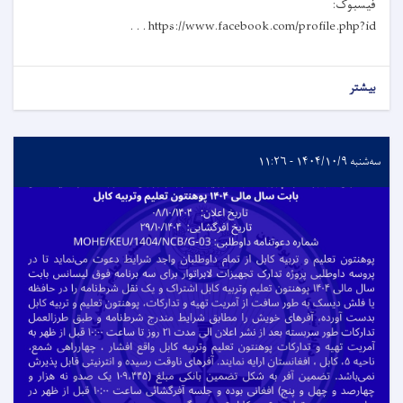
فیسبوک:
https://www.facebook.com/profile.php?id . . .
بیشتر
سه‌شنبه ۱۴۰۴/۱۰/۹ - ۱۱:۲۶