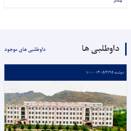
بیشتر
داوطلبی ها
داوطلبی های موجود
دوشنبه ۱۴۰۵/۳/۲۵ - ۱۰:۰