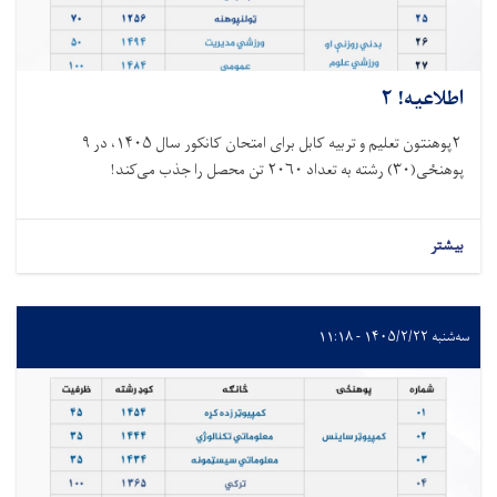
اطلاعیه! ۲
۲پوهنتون تعلیم و تربیه کابل برای امتحان کانکور سال ۱۴۰۵، در ۹
پوهنځی(۳۰) رشته به تعداد ۲۰۶۰ تن محصل را جذب می‌کند!
بیشتر
سه‌شنبه ۱۴۰۵/۲/۲۲ - ۱۱:۱۸