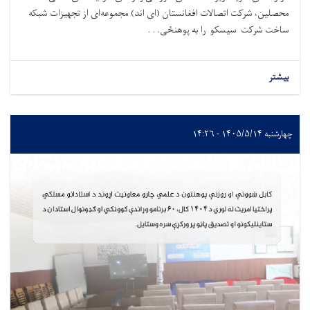
محصلین، شرکت اتصالات افغانستان (ای اند) مجموعه‌ای از تجهیزات شبکه
ساخت شرکت سیسکو را به پوهنځی. . .
بیشتر
چهارشنبه ۱۴۰۵/۵/۱۴ - ۱۴:۲۶