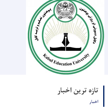
تازه ترین اخبار
اخبار