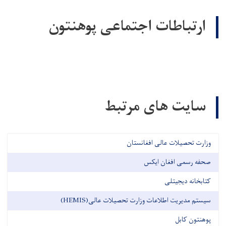
ارتباطات اجتماعی پوهنتون
سایت های مرتبط
وزارت تحصیلات عالی افغانستان
صحفه رسمی افغان ایکس
کتابخانه دیجیتلی
سیستم مدیریت اطلاعات وزارت تحصیلات عالی(HEMIS)
پوهنتون کابل