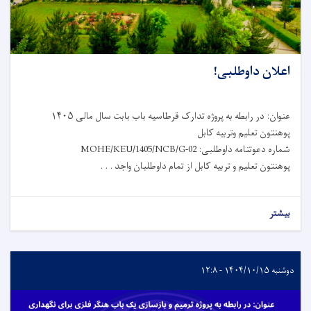
اعلان داوطلبی!
عنوان: در رابطه به پروژه تدارک قرطاسیه باب بابت سال مالی ۱۴۰۵
پوهنتون تعلیم وتربیه کابل
شماره دعوتنامه داوطلبی: MOHE/KEU/1405/NCB/G-02
پوهنتون تعلیم و تربیه کابل از تمام داوطلبان واجد . . .
بیشتر
دوشنبه ۱۴۰۴/۱۰/۱۵ - ۱۲:۸