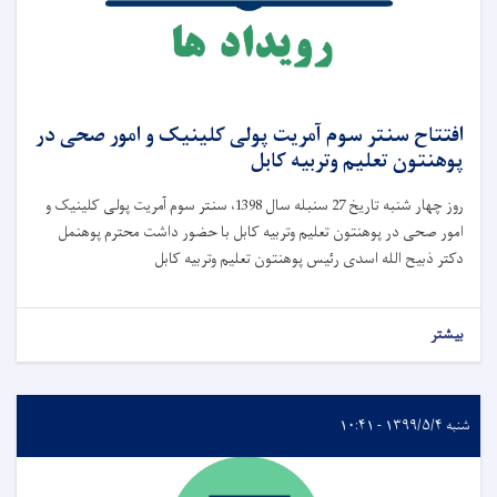
افتتاح سنتر سوم آمریت پولی کلینیک و امور صحی در
پوهنتون تعلیم وتربیه کابل
روز چهار شنبه تاریخ 27 سنبله سال 1398، سنتر سوم آمریت پولی کلینیک و
امور صحی در پوهنتون تعلیم وتربیه کابل با حضور داشت محترم پوهنمل
دکتر ذبیح الله اسدی رئیس پوهنتون تعلیم وتربیه کابل
بیشتر
شنبه ۱۳۹۹/۵/۴ - ۱۰:۴۱