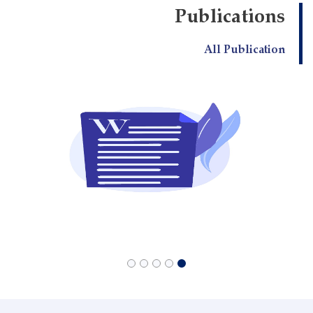
Publications
All Publication