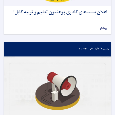
اعلان بست‌های کادری پوهنتون تعلیم و تربیه کابل!
بیشتر
شنبه ۱۴۰۵/۱/۸ - ۱۰:۲۴