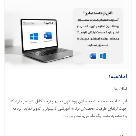
اطلاعیه!
اطلاعیه!
آمریت انسجام خدمات محصلان پوهنتون تعلیم و تربیه کابل در نظر دارد که
جهت ارتقای ظرفیت محصلان برنامه آموزشی کمپیوتر را تدویر نماید. برنامه
یادشده به مدت یک ماه می‌باشد و در . . .