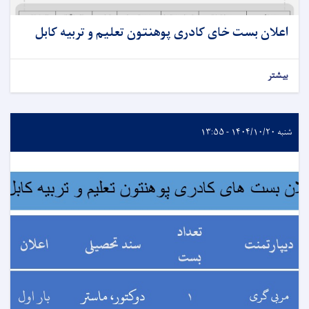
اعلان بست خای کادری پوهنتون تعلیم و تربیه کابل
بیشتر
شنبه ۱۴۰۴/۱۰/۲۰ - ۱۳:۵۵