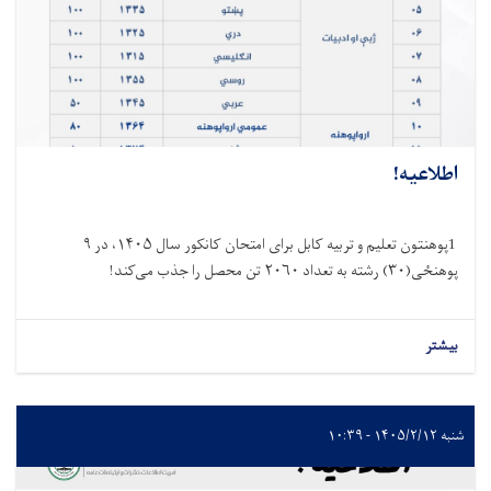
اطلاعیه!
1پوهنتون تعلیم و تربیه کابل برای امتحان کانکور سال ۱۴۰۵، در ۹
پوهنځی(۳۰) رشته به تعداد ۲۰۶۰ تن محصل را جذب می‌کند!
بیشتر
شنبه ۱۴۰۵/۲/۱۲ - ۱۰:۳۹