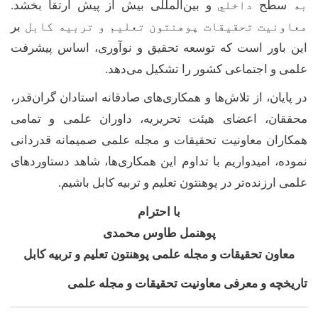
به
سطح
داخلي
و بین‌المللی بیش از پیش ارتقا بخشد.
معاونیت تحقیقات پوهنتون تعلیم و تربیه کابل
بر
این باور است که توسعه تحقیق و نوآوری، اساس پیشرفت
علمی و اجتماعی کشور را تشکیل می‌دهد
.
در پایان، از تلاش‌ها و همکاری‌های صادقانه استادان گران‌قدر،
محققان، اعضای هیئت تحریریه، داوران علمی و تمامی
همکاران معاونیت تحقیقات و مجله علمی صمیمانه قدردانی
نموده، امیدواریم با تداوم این همکاری‌ها، شاهد دستاوردهای
علمی ارزنده‌تر در پوهنتون تعلیم و تربیه کابل باشیم
.
با احترام
پوهنمل طاوس محمدی
معاون تحقیقات و مجله علمی پوهنتون تعلیم و تربیه کابل
تاریخچه و
معرفی معاونیت تحقیقات و مجله علمی