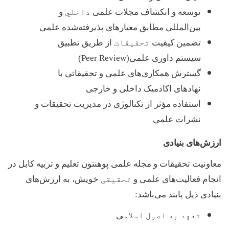
توسعه و انکشاف مجلات علمی
داخلي
و
بین‌المللی مطابق معیارهای پذیرفته‌شده علمی
تضمین کیفیت
تحقیقات
از طریق تطبیق
سیستم داوری علمی
(Peer Review)
گسترش همکاری‌های علمی و تحقیقاتی با
نهادهای اکادمیک داخلی و خارجی
استفاده مؤثر از تکنالوژی در مدیریت تحقیقات و
نشرات علمی
ارزش‌های بنیادی
معاونیت تحقیقات و مجله علمی پوهنتون تعلیم و تربیه کابل در
انجام فعالیت‌های علمی و
تحقیقی
خویش، به ارزش‌های
بنیادی ذیل پابند می‌باشد
:
تعهد به اصول اسلام
ی