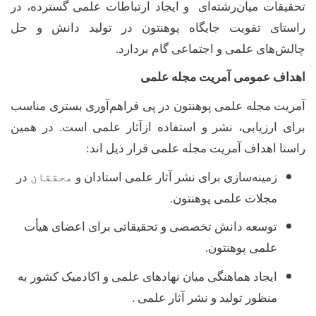
تحقیقات میان‌رشته‌ای و ایجاد ارتباطات علمی گسترده، در
راستای تقویت جایگاه پوهنتون در تولید دانش و حل
چالش‌های علمی و اجتماعی گام بر‌دارد
.
اهداف عمومی آمریت مجله علمی
آمریت مجله علمی پوهنتون در پی فراهم‌آوری بستری مناسب
برای ارزیابی، نشر و استفاده ازآثار علمی است. در همین
راستا اهداف آمریت مجله علمی قرار ذیل اند:
زمینه‌سازی برای نشر آثار علمی استادان و
محققان
در
مجلات علمی پوهنتون.
توسعه دانش تخصصی و تحقیقاتی برای اعضای هیأت
علمی پوهنتون.
ایجاد هماهنگی میان نهادهای علمی و اکادمیک کشور به
منظور تولید و نشر آثار علمی .