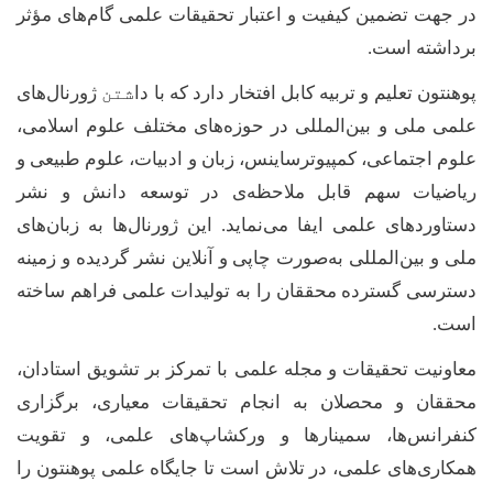
در جهت تضمین کیفیت و اعتبار تحقیقات علمی گام‌های مؤثر
برداشته است
.
پوهنتون تعلیم و تربیه کابل افتخار دارد که با دا
شتن
ژورنال‌های
علمی ملی و بین‌المللی در حوزه‌های مختلف علوم اسلامی،
علوم اجتماعی، کمپیوترساینس، زبان و ادبیات، علوم طبیعی و
ریاضیات سهم قابل ملاحظه‌ی در توسعه دانش و نشر
دستاوردهای علمی ایفا می‌نماید. این ژورنال‌ها به زبان‌های
ملی و بین‌المللی به‌صورت چاپی و آنلاین نشر گردیده و زمینه
دسترسی گسترده محققان را به تولیدات علمی فراهم ساخته
است
.
معاونیت تحقیقات و مجله علمی با تمرکز بر تشویق استادان،
محققان و محصلان به انجام تحقیقات معیاری، برگزاری
کنفرانس‌ها، سمینارها و ورکشاپ‌های علمی، و تقویت
همکاری‌های علمی، در تلاش است تا جایگاه علمی پوهنتون را