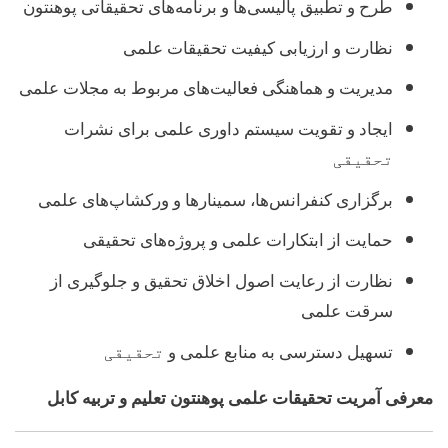
طرح و تطبیق پالیسی‌ها و برنامه‌های تحقیقاتی پوهنتون
نظارت و ارزیابی کیفیت تحقیقات علمی
مدیریت و هماهنگی فعالیت‌های مربوط به مجلات علمی
ایجاد و تقویت سیستم داوری علمی برای نشرات
تحقیقی
برگزاری کنفرانس‌ها، سمینارها و ورکشاپ‌های علمی
حمایت از ابتکارات علمی و پروژه‌های تحقیقی
نظارت از رعایت اصول اخلاق تحقیق و جلوگیری از
سرقت علمی
تسهیل دسترسی به منابع علمی و
تحقیقی
معرفی آمریت تحقیقات علمی پوهنتون تعلیم و تربیه کابل