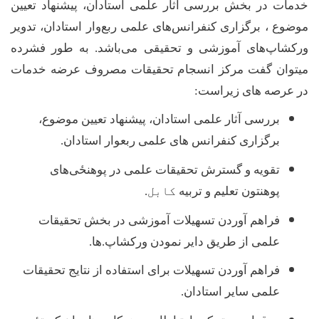
خدمات در بخش بررسی آثار علمی استادان، پیشنهاد تعیین
موضوع ، برگزاری کنفرانس‌های علمی ربع‌وار استادان، تدویر
ورکشاپ‌های آموزشی و تحقیقی می‌باشد. به طور فشرده
میتوان گفت مرکز انسجام تحقیقات مصروف عرضه خدمات
در عرصه های زیراست
:
بررسی آثار علمی استادان،
پیشنهاد تعیین موضوع،
برگزاری کنفرانس های علمی ربعوار استادان
.
تقویه و گسترش تحقیقات علمی در پوهنځی
های
پوهنتون تعلیم و تربیه
کابل.
فراهم آوردن تسهیلات آموزشی در بخش تحقیقات
علمی از طریق دایر نمودن ورکشاپ
.
ها
.
فراهم آوردن تسهیلات برای استفاده از نتایج تحقیقات
علمی سایر استادان
.