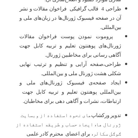
طراحی 4 قالب گرافیکی فراخوان مقالات و نشر
آن در صفحه فیسبوک ژورنال‌ها در زبان‌های ملی و
بین‌المللی.
پروموت نمودن پوست فراخوان مقالات
ژورنال‌های پوهنتون تعلیم و تربیه کابل جهت
آگاهی رسانی برای مخاطبین ژورنال.
طراحی،صفحه‌ آرایی و تنظیم و ترتیب نهایی
شکلی هشت ژورنال ملی و بین‌المللی.
ایجاد صفحه‌ی فیسبوک ژورنال‌های ملی و
بین‌المللی پوهنتون تعلیم و تربیه کابل جهت
ارتباطات، نشرات و آگاهی دهی برای مخاطبان.
تدویر ورکشاپ‌
های
نحوه استفاده از وبسایت
ژورنال ها
،
ایجاد حساب و طریقه استفاده از
ګوګل سکالر
،
برای اعضای محترم کادر علمی