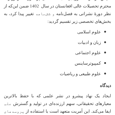
محترم تحصیلات عالی افغانستان در سال 1402 ضمن این‌که از
نظر دورۀ نشراتی به فصل‌نامه
و شش
ماهه
تغییر پیدا کرد، به
بخش‌های تخصصی
زیر تقسیم گردید
:
علوم اسلامی
زبان و ادبیات
علوم اجتماعی
کمپیوترساینس
علوم طبیعی و ریاضیات
دیدگاه
ایجاد یک نهاد پیشرو در نشر علمی که با حفظ بالاترین
معیارهای تحقیقاتی، سهم ارزنده‌ای در تولید و گسترش
علم
ایفا می‌کند. این آمریت متعهد است با استفاده از
پروسه
های