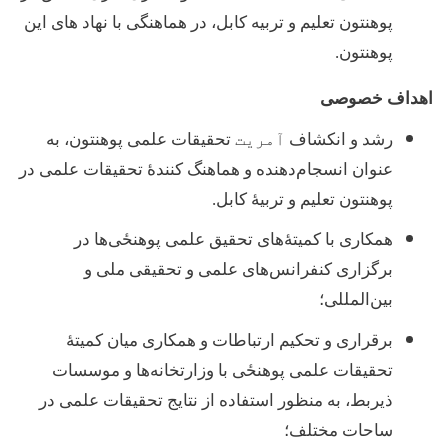
پوهنتون تعلیم و تربیه کابل، در هماهنگی با نهاد های این
پوهنتون
.
اهداف خصوصی
رشد و انکشاف
آمریت
تحقیقات علمی پوهنتون، به
عنوان انسجام‌دهنده و هماهنگ کنندۀ تحقیقات علمی در
پوهنتون تعلیم و تربیۀ کابل
.
همکاری با کمیتۀ‌های تحقیق علمی پوهنځی
ها در
برگزاری کنفرانس
های علمی و تحقیقی ملی و
بین‌المللی؛
برقراری و تحکیم ارتباطات و همکاری
میان کمیتۀ
تحقیقات علمی پوهنځی با وزارتخانه‌ها و موسسات
ذیربط، به منظور استفاده از نتایج تحقیقات علمی در
ساحات مختلف؛