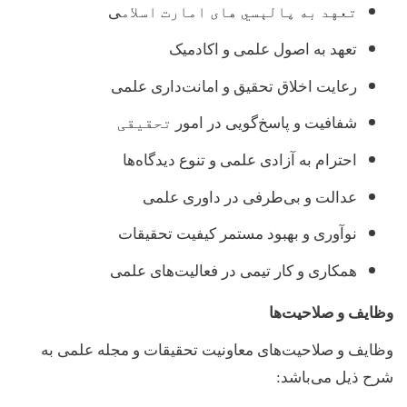
تعهد به پالېسي های امارت اسلام
ی
تعهد به اصول علمی و اکادمیک
رعایت اخلاق تحقیق و امانت‌داری علمی
شفافیت و پاسخ‌گویی در امور
تحقیقی
احترام به آزادی علمی و تنوع دیدگاه‌ها
عدالت و بی‌طرفی در داوری علمی
نوآوری و بهبود مستمر کیفیت تحقیقات
همکاری و کار تیمی در فعالیت‌های علمی
وظایف و صلاحیت‌ها
وظایف و صلاحیت‌های معاونیت تحقیقات و مجله علمی به
شرح ذیل می‌باشد
: