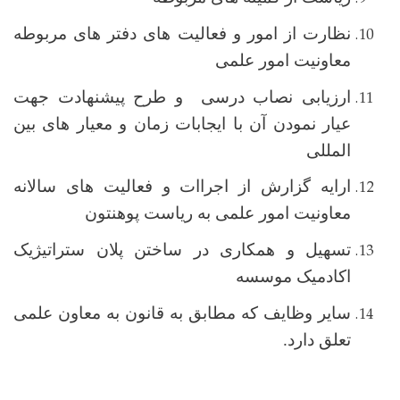
نظارت از امور و فعالیت های دفتر های مربوطه
معاونیت امور علمی
ارزیابی نصاب درسی و طرح پیشنهادت جهت
عیار نمودن آن با ایجابات زمان و معیار های بین
المللی
ارایه گزارش از اجراات و فعالیت های سالانه
معاونیت امور علمی به ریاست پوهنتون
تسهیل و همکاری در ساختن پلان ستراتیژیک
اکادمیک موسسه
سایر وظایف که مطابق به قانون به معاون علمی
تعلق دارد.