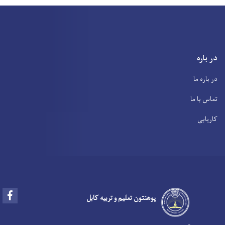
در باره
در باره ما
تماس با ما
کاریابی
Facebook
پوهنتون تعلیم و تربیه کابل