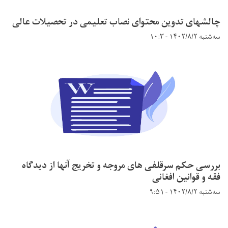
چالشهای تدوین محتوای نصاب تعلیمی در تحصیلات عالی
سه‌شنبه ۱۴۰۲/۸/۲ - ۱۰:۳
بررسی حکم سرقلفی های مروجه و تخریج آنها از دیدگاه
فقه و قوانین افغانی
سه‌شنبه ۱۴۰۲/۸/۲ - ۹:۵۱