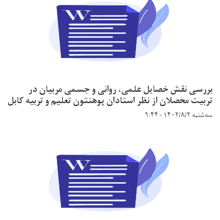
بررسی نقش خصایل علمی، روانی و جسمی مربیان در
تربیت محصلان از نظر استادان پوهنتون تعلیم و تربیه کابل
سه‌شنبه ۱۴۰۲/۸/۲ - ۹:۴۴