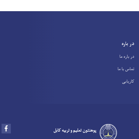
در باره
در باره ما
تماس با ما
کاریابی
Facebook
پوهنتون تعلیم و تربیه کابل