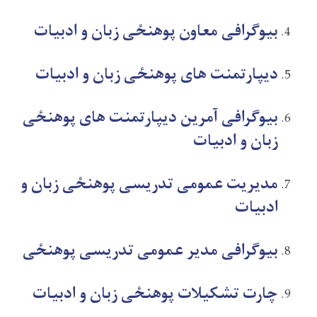
بیوگرافی معاون پوهنځی زبان و ادبیات
دیپارتمنت های پوهنځی
زبان و ادبیات
بیوگرافی آمرین دیپارتمنت های پوهنځی
زبان و ادبیات
مدیریت عمومی تدریسی
پوهنځی
زبان و
ادبیات
بیوگرافی مدیر عمومی تدریسی پوهنځی
چارت تشکیلات پوهنځی
زبان و ادبیات