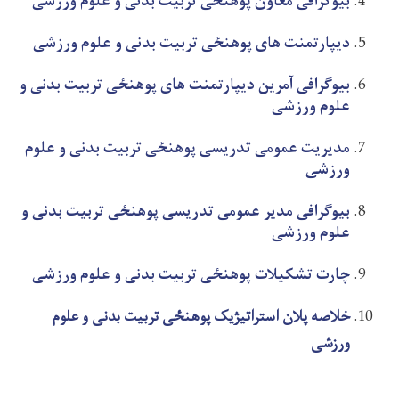
بیوگرافی معاون پوهنځی تربیت بدنی و علوم ورزشی
دیپارتمنت های پوهنځی تربیت بدنی و علوم ورزشی
بیوگرافی آمرین دیپارتمنت های پوهنځی تربیت بدنی و
علوم ورزشی
مدیریت عمومی تدریسی پوهنځی تربیت بدنی و علوم
ورزشی
بیوگرافی مدیر عمومی تدریسی پوهنځی تربیت بدنی و
علوم ورزشی
چارت تشکیلات پوهنځی تربیت بدنی و علوم ورزشی
خلاصه پلان استراتیژیک پوهنځی تربیت بدنی و علوم
ورزشی