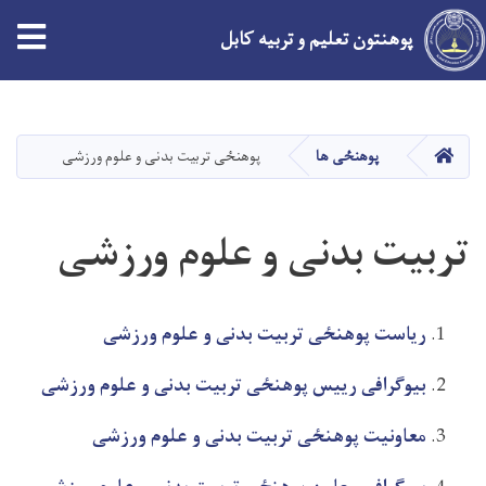
پوهنتون تعلیم و تربیه کابل
Skip
to
main
HOME
پوهنځی ها
پوهنځی تربیت بدنی و علوم ورزشی
content
تربیت بدنی و علوم ورزشی
ریاست پوهنځی تربیت بدنی و علوم ورزشی
بیوگرافی رییس پوهنځی تربیت بدنی و علوم ورزشی
معاونیت پوهنځی تربیت بدنی و علوم ورزشی