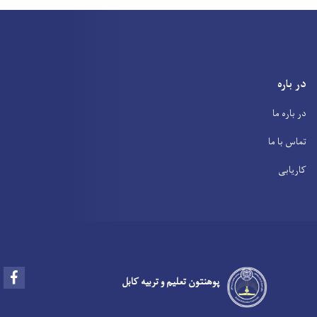
در باره
در باره ما
تماس با ما
کاریابی
Facebook
پوهنتون تعلیم و تربیه کابل