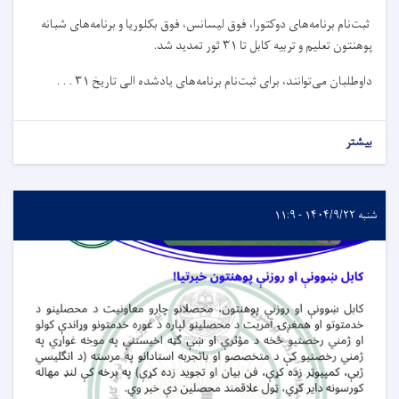
ثبت‌نام برنامه‌های دوکتورا، فوق لیسانس، فوق بکلوریا و برنامه‌های شبانه
پوهنتون تعلیم و تربیه کابل تا ۳۱ ثور تمدید شد.
داوطلبان می‌توانند، برای ثبت‌نام برنامه‌های یادشده الی تاریخ ۳۱ . . .
بیشتر
شنبه ۱۴۰۴/۹/۲۲ - ۱۱:۹