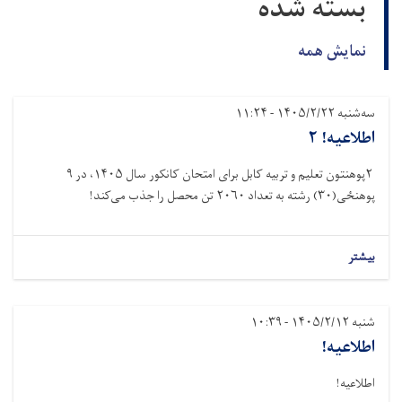
بسته شده
نمایش همه
سه‌شنبه ۱۴۰۵/۲/۲۲ - ۱۱:۲۴
اطلاعیه! ۲
۲پوهنتون تعلیم و تربیه کابل برای امتحان کانکور سال ۱۴۰۵، در ۹
پوهنځی(۳۰) رشته به تعداد ۲۰۶۰ تن محصل را جذب می‌کند!
بیشتر
شنبه ۱۴۰۵/۲/۱۲ - ۱۰:۳۹
اطلاعیه!
اطلاعیه!