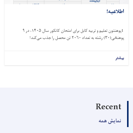
اطلاعیه!
1پوهنتون تعلیم و تربیه کابل برای امتحان کانکور سال ۱۴۰۵، در ۹
پوهنځی(۳۰) رشته به تعداد ۲۰۶۰ تن محصل را جذب می‌کند!
بیشتر
Recent
نمایش همه