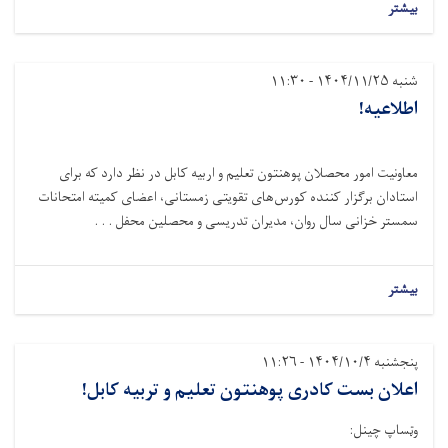
بیشتر
شنبه ۱۴۰۴/۱۱/۲۵ - ۱۱:۳۰
اطلاعیه!
معاونیت امور محصلان پوهنتون تعلیم و اربیه کابل در نظر دارد که برای
استادان برگزار کننده‌ کورس‌های تقویتی زمستانی، اعضای کمیته امتحانات
سمستر خزانی سال روان، مدیران تدریسی و محصلین محفل . . .
بیشتر
پنجشنبه ۱۴۰۴/۱۰/۴ - ۱۱:۲۶
اعلان بست‌ کادری پوهنتون تعلیم و تربیه کابل!
وټساپ چینل: