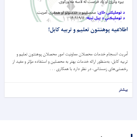
اطلاعیه پوهنتون تعلیم و تربیه کابل!
آمریت انسجام خدمات محصلان معاونیت امور محصلان پوهنتون تعلیم و
تربیه کابل، به‌منظور ارائه خدمات بهتر به محصلین و استفاده مؤثر و مفید از
رخصتی‌های زمستانی، در نظر دارد با همکاری . . .
بیشتر