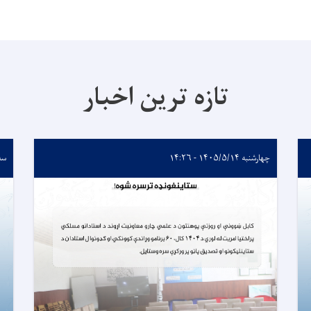
تازه ترین اخبار
چهارشنبه ۱۴۰۵/۵/۱۴ - ۱۴:۲۶
سه‌شنبه