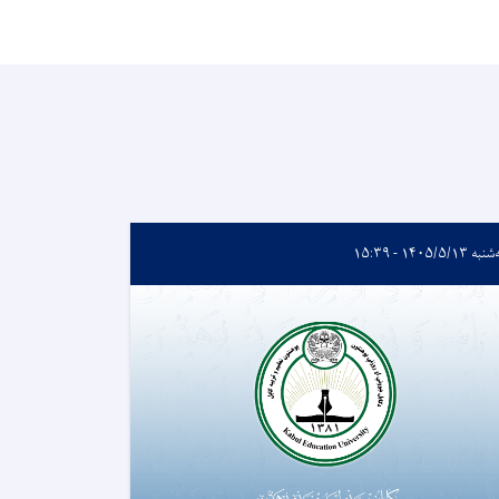
 ۱۴۰۵/۵/۱۳ - ۱۵:۳۹