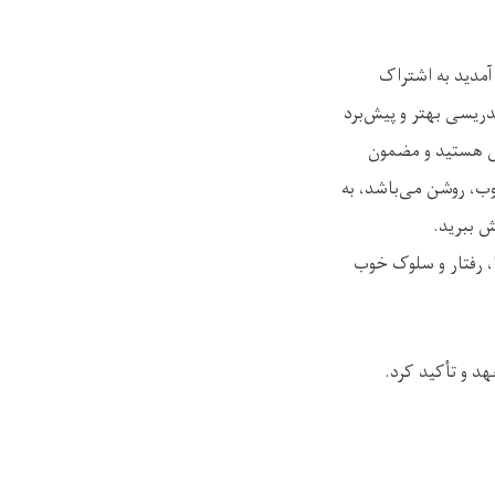
آمدید به اشتراک
دریسی بهتر و پیش‌برد
زی هستید و مضمون
وب، روشن می‌باشد، به
ش ببرید.
، رفتار و سلوک خوب
د و تأکید کرد.