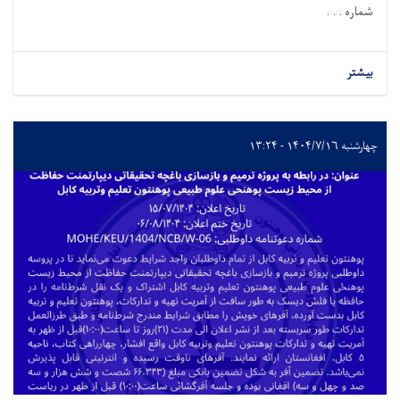
شماره . . .
بیشتر
چهارشنبه ۱۴۰۴/۷/۱۶ - ۱۳:۲۴