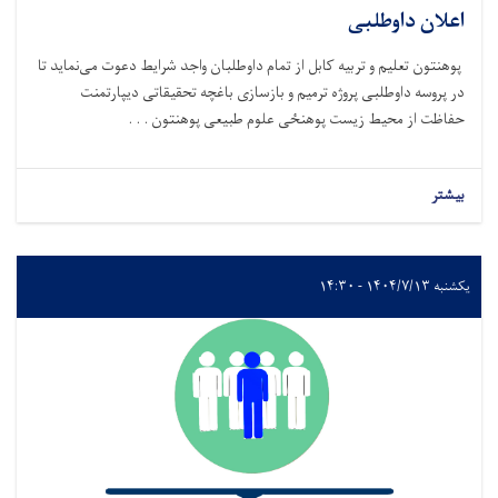
اعلان داوطلبی
پوهنتون تعلیم و تربیه کابل از تمام داوطلبان واجد شرایط دعوت می‌‌نماید تا
در پروسه داوطلبی پروژه ترمیم و بازسازی باغچه تحقیقاتی دیپارتمنت
حفاظت از محیط زیست پوهنځی علوم طبیعی پوهنتون . . .
بیشتر
یکشنبه ۱۴۰۴/۷/۱۳ - ۱۴:۳۰