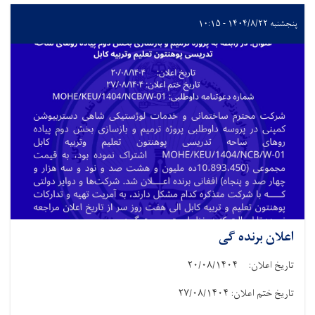
پنجشنبه ۱۴۰۴/۸/۲۲ - ۱۰:۱۵
اعلان برنده گی
تاریخ اعلان: ۲۰/۰۸/۱۴۰۴
تاریخ ختم اعلان: ۲۷/۰۸/۱۴۰۴