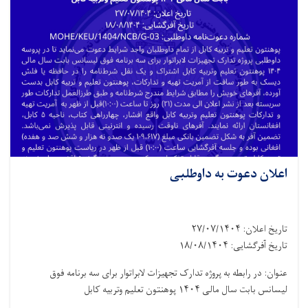
اعلان دعوت به داوطلبی
تاریخ اعلان: ۲۷/۰۷/۱۴۰۴
تاریخ آفرگشایی: ۱۸/۰۸/۱۴۰۴
عنوان: در رابطه به پروژه تدارک تجهیزات لابراتوار برای سه برنامه فوق
لیسانس بابت سال مالی ۱۴۰۴ پوهنتون تعلیم وتربیه کابل