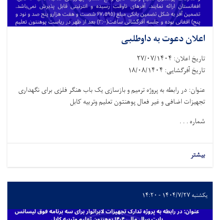
اعلان دعوت به داوطلبی
تاریخ اعلان: ۲۷/۰۷/۱۴۰۴
تاریخ آفرگشایی: ۱۸/۰۸/۱۴۰۴
عنوان: در رابطه به پروژه ترمیم و بازسازی یک باب هنگر فلزی برای نگهداری
تجهیزات اضافی و غیر فعال پوهنتون تعلیم وتربیه کابل
شماره . . .
بیشتر
یکشنبه ۱۴۰۴/۷/۲۷ - ۱۴:۲۰