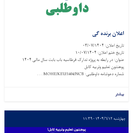
اعلان برنده گی
تاریخ اعلان: ۰۳/۰۷/۱۴۰۴
تاریخ ختم اعلان: ۱۰/۰۷/۱۴۰۴
عنوان: در رابطه به پروژه تدارک قرطاسیه باب بابت سال مالی ۱۴۰۴
پوهنتون تعلیم وتربیه کابل
شماره دعوتنامه داوطلبی: MOHE/KEU/1404/NCB . . .
بیشتر
چهارشنبه ۱۴۰۴/۶/۱۲ - ۱۱:۳۹