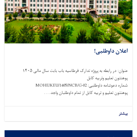
اعلان داوطلبی!
عنوان: در رابطه به پروژه تدارک قرطاسیه باب بابت سال مالی ۱۴۰۵
پوهنتون تعلیم وتربیه کابل
شماره دعوتنامه داوطلبی: MOHE/KEU/1405/NCB/G-02
پوهنتون تعلیم و تربیه کابل از تمام داوطلبان واجد . . .
بیشتر