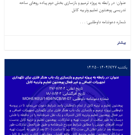
عنوان: در رابطه به پروژه ترمیم و بازسازی بخش دوم پیاده روهای ساحه
تدریسی پوهنتون تعلیم وتربیه کابل
شماره دعوتنامه داوطلبی: . . .
بیشتر
یکشنبه ۱۴۰۴/۷/۲۷ - ۱۴:۲۵