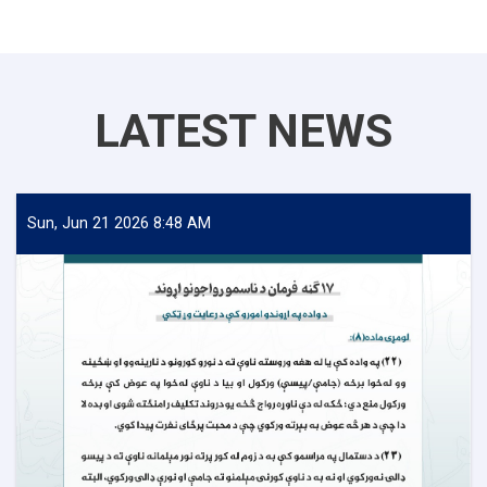
LATEST NEWS
Sun, Jun 21 2026 8:48 AM