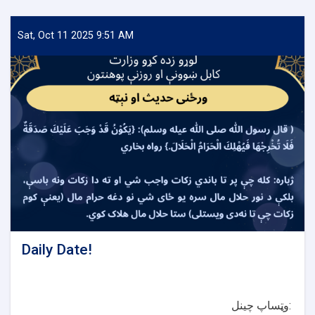
Date
Sat, Oct 11 2025 9:51 AM
Daily Date!
وټساپ چینل: